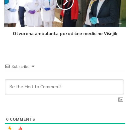
Otvorena ambulanta porodične medicine Višnjik
Subscribe
0
COMMENTS