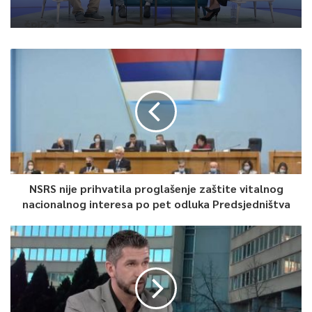
NSRS nije prihvatila proglašenje zaštite vitalnog
nacionalnog interesa po pet odluka Predsjedništva