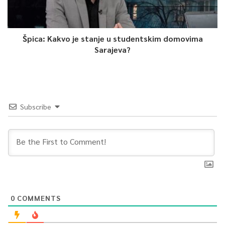
Špica: Kakvo je stanje u studentskim domovima
Sarajeva?
Subscribe
0
COMMENTS