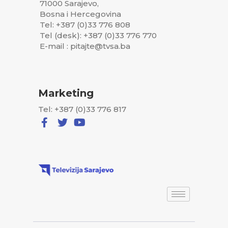
71000 Sarajevo,
Bosna i Hercegovina
Tel: +387 (0)33 776 808
Tel (desk): +387 (0)33 776 770
E-mail : pitajte@tvsa.ba
Marketing
Tel: +387 (0)33 776 817