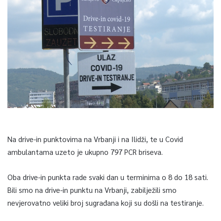
Na drive-in punktovima na Vrbanji i na Ilidži, te u Covid
ambulantama uzeto je ukupno 797 PCR briseva.
Oba drive-in punkta rade svaki dan u terminima o 8 do 18 sati.
Bili smo na drive-in punktu na Vrbanji, zabilježili smo
nevjerovatno veliki broj sugrađana koji su došli na testiranje.