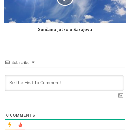
Sunčano jutro u Sarajevu
Subscribe
0
COMMENTS