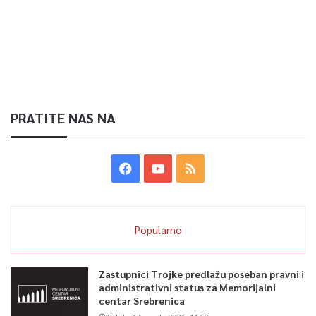
PRATITE NAS NA
Popularno
Zastupnici Trojke predlažu poseban pravni i
administrativni status za Memorijalni
centar Srebrenica