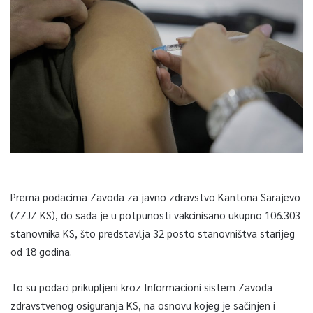
Prema podacima Zavoda za javno zdravstvo Kantona Sarajevo
(ZZJZ KS), do sada je u potpunosti vakcinisano ukupno 106.303
stanovnika KS, što predstavlja 32 posto stanovništva starijeg
od 18 godina.
To su podaci prikupljeni kroz Informacioni sistem Zavoda
zdravstvenog osiguranja KS, na osnovu kojeg je sačinjen i