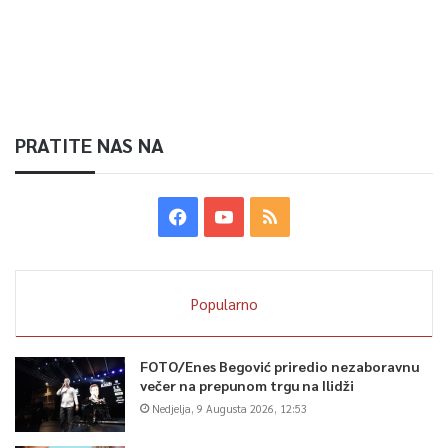
PRATITE NAS NA
Popularno
FOTO/Enes Begović priredio nezaboravnu
večer na prepunom trgu na Ilidži
Nedjelja, 9 Augusta 2026, 12:53