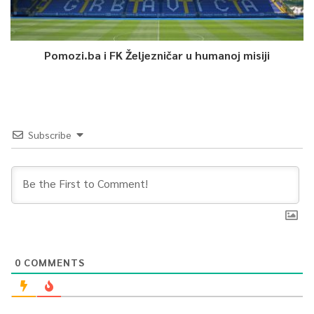
Pomozi.ba i FK Željezničar u humanoj misiji
Subscribe
0
COMMENTS