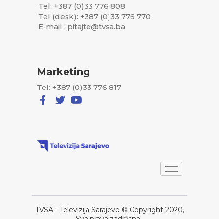
Tel: +387 (0)33 776 808
Tel (desk): +387 (0)33 776 770
E-mail : pitajte@tvsa.ba
Marketing
Tel: +387 (0)33 776 817
TVSA - Televizija Sarajevo © Copyright 2020,
Sva prava zadržana..