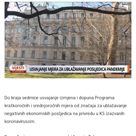
Do kraja sedmice usvajanje izmjena i dopuna Programa
kratkoročnih i srednjoročnih mjera od značaja za ublažavanje
negativnih ekonomskih posljedica na privredu u KS izazvanih
koronavirusom.