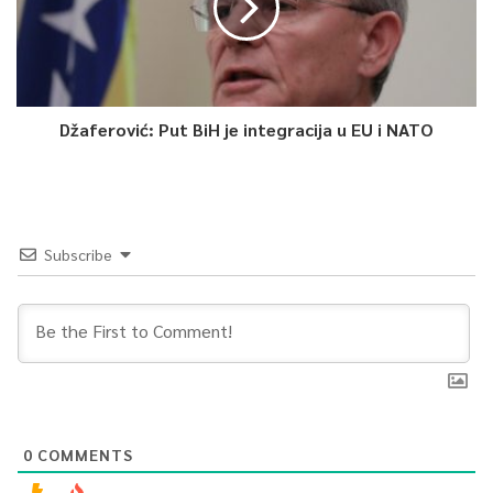
Džaferović: Put BiH je integracija u EU i NATO
Subscribe
0
COMMENTS