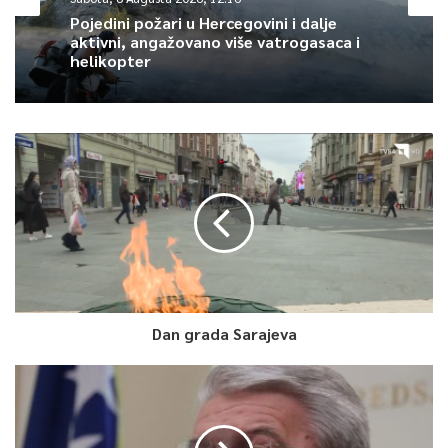
Pojedini požari u Hercegovini i dalje
aktivni, angažovano više vatrogasaca i
helikopter
Dan grada Sarajeva