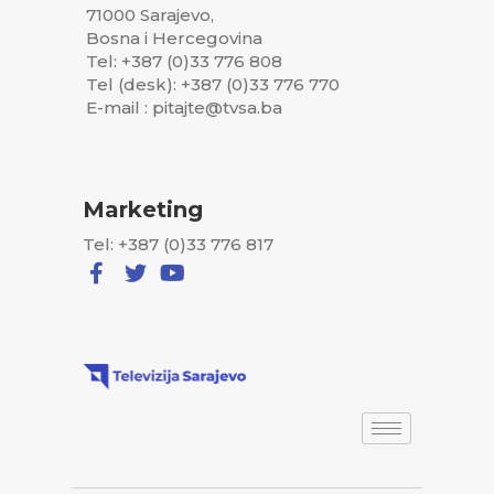
71000 Sarajevo,
Bosna i Hercegovina
Tel: +387 (0)33 776 808
Tel (desk): +387 (0)33 776 770
E-mail : pitajte@tvsa.ba
Marketing
Tel: +387 (0)33 776 817