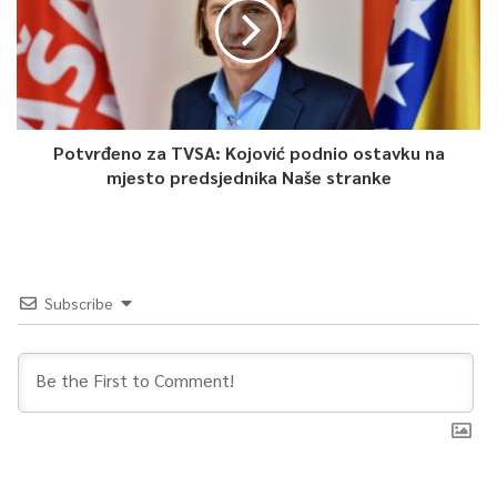
Potvrđeno za TVSA: Kojović podnio ostavku na
mjesto predsjednika Naše stranke
Subscribe