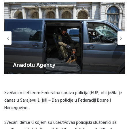
Anadolu Agency
Svečanim defileom Federalna uprava policija (FUP) obilježila je
danas u Sarajevu 1. juli – Dan policije u Federaciji Bosne i
Hercegovine.
Svečani defile u kojem su učestvovali policijski službenici sa