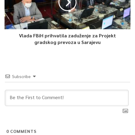
Vlada FBiH prihvatila zaduženje za Projekt
gradskog prevoza u Sarajevu
Subscribe
0
COMMENTS