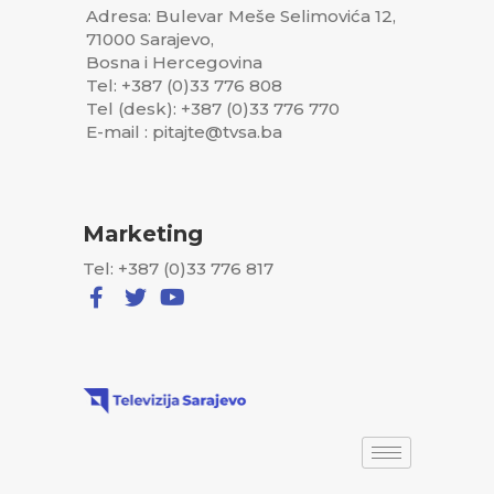
Adresa: Bulevar Meše Selimovića 12,
71000 Sarajevo,
Bosna i Hercegovina
Tel: +387 (0)33 776 808
Tel (desk): +387 (0)33 776 770
E-mail : pitajte@tvsa.ba
Marketing
Tel: +387 (0)33 776 817