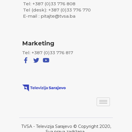
Tel: +387 (0)33 776 808
Tel (desk): +387 (0)33 776 770
E-mail : pitajte@tvsa.ba
Marketing
Tel: +387 (0)33 776 817
TVSA - Televizija Sarajevo © Copyright 2020,
Sva prava zadržana..