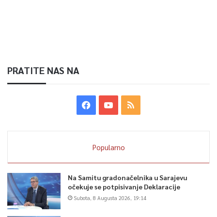
PRATITE NAS NA
Popularno
Na Samitu gradonačelnika u Sarajevu
očekuje se potpisivanje Deklaracije
Subota, 8 Augusta 2026, 19:14