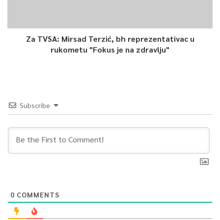
Za TVSA: Mirsad Terzić, bh reprezentativac u
rukometu "Fokus je na zdravlju"
Subscribe
0
COMMENTS