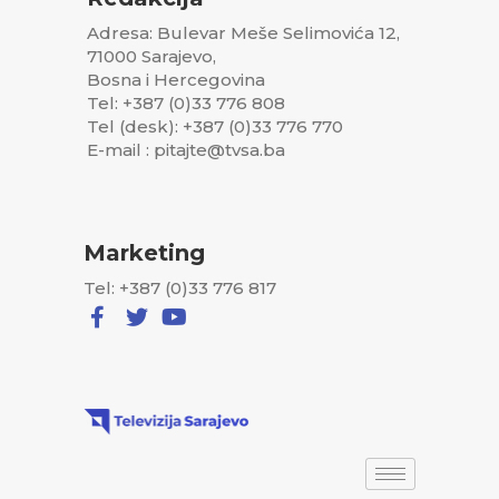
Adresa: Bulevar Meše Selimovića 12,
71000 Sarajevo,
Bosna i Hercegovina
Tel: +387 (0)33 776 808
Tel (desk): +387 (0)33 776 770
E-mail : pitajte@tvsa.ba
Marketing
Tel: +387 (0)33 776 817