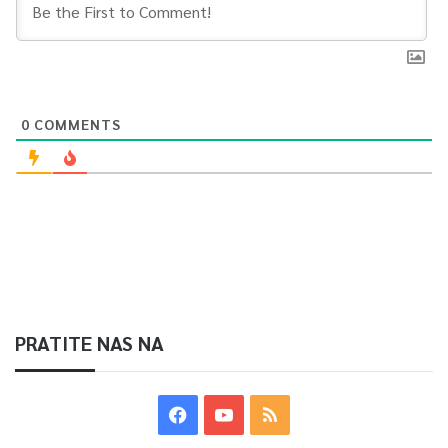
0
COMMENTS
PRATITE NAS NA