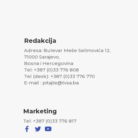
Redakcija
Adresa: Bulevar Meše Selimovića 12,
71000 Sarajevo,
Bosna i Hercegovina
Tel: +387 (0)33 776 808
Tel (desk): +387 (0)33 776 770
E-mail : pitajte@tvsa.ba
Marketing
Tel: +387 (0)33 776 817