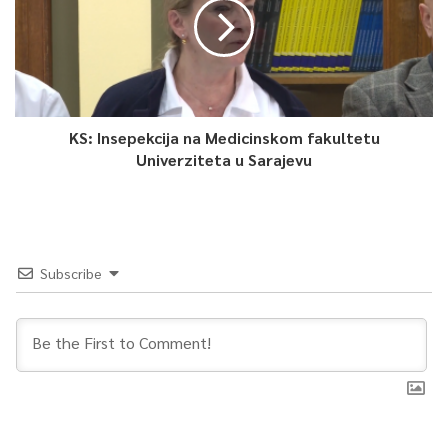
KS: Insepekcija na Medicinskom fakultetu
Univerziteta u Sarajevu
Subscribe