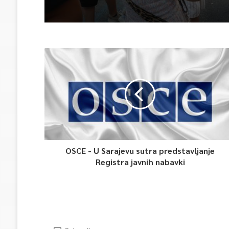
OSCE - U Sarajevu sutra predstavljanje
Registra javnih nabavki