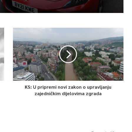
KS: U pripremi novi zakon o upravljanju
zajedničkim dijelovima zgrada