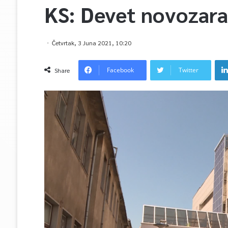
KS: Devet novozar
Četvrtak, 3 Juna 2021, 10:20
Facebook
Twitter
Share