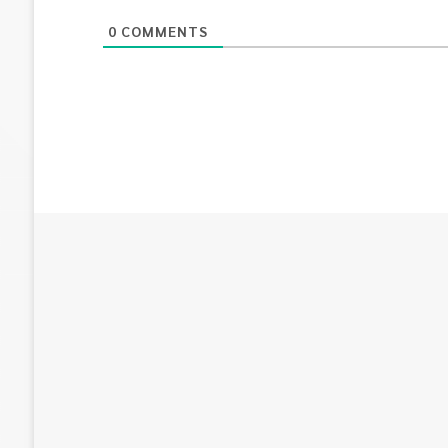
0
COMMENTS