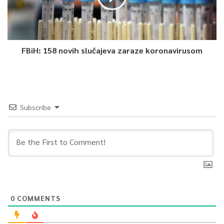
FBiH: 158 novih slučajeva zaraze koronavirusom
Subscribe
0
COMMENTS