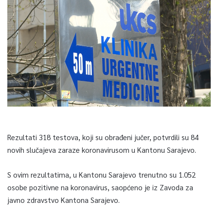
Rezultati 318 testova, koji su obrađeni jučer, potvrdili su 84
novih slučajeva zaraze koronavirusom u Kantonu Sarajevo.
S ovim rezultatima, u Kantonu Sarajevo trenutno su 1.052
osobe pozitivne na koronavirus, saopćeno je iz Zavoda za
javno zdravstvo Kantona Sarajevo.