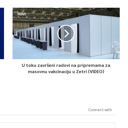
U toku završeni radovi na pripremama za
masovnu vakcinaciju u Zetri (VIDEO)
Connect with