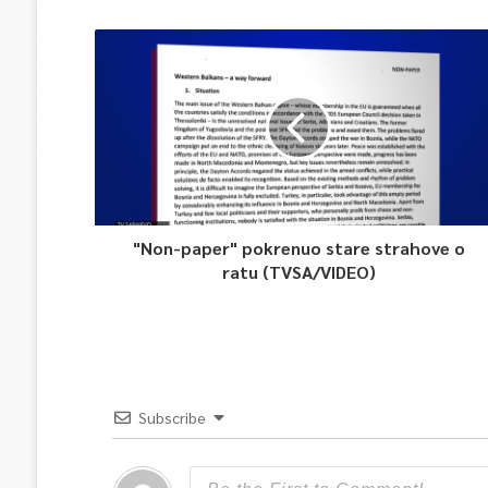
"Non-paper" pokrenuo stare strahove o
ratu (TVSA/VIDEO)
Subscribe