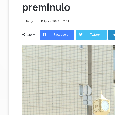
preminulo
Nedjelja, 18 Aprila 2021, 12:41
Facebook
Twitter
Share