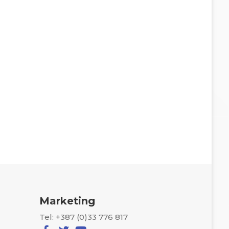
Marketing
Tel: +387 (0)33 776 817