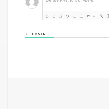
{
0
COMMENTS