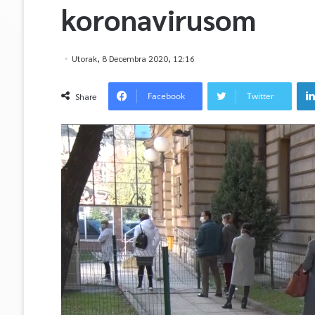
koronavirusom
Utorak, 8 Decembra 2020, 12:16
Facebook
Twitter
Share