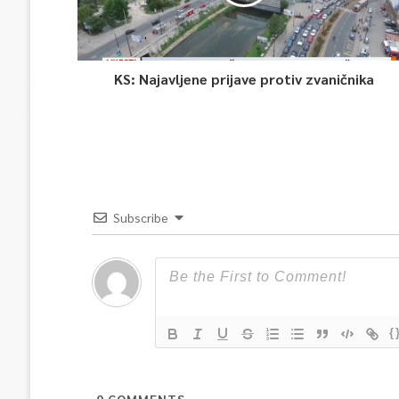
KS: Najavljene prijave protiv zvaničnika
Subscribe
{