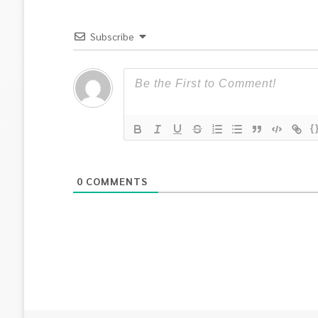
Subscribe
{
0
COMMENTS