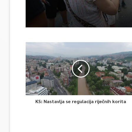
KS: Nastavlja se regulacija riječnih korita