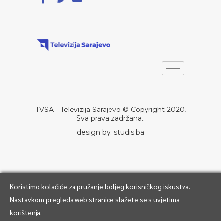
TVSA - Televizija Sarajevo © Copyright 2020,
Sva prava zadržana..
design by: studis.ba
Koristimo kolačiće za pružanje boljeg korisničkog iskustva.
Nastavkom pregleda web stranice slažete se s uvjetima
korištenja.