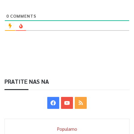
0
COMMENTS
PRATITE NAS NA
Popularno