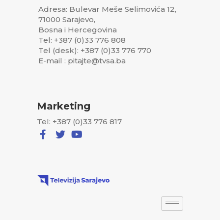
Adresa: Bulevar Meše Selimovića 12,
71000 Sarajevo,
Bosna i Hercegovina
Tel: +387 (0)33 776 808
Tel (desk): +387 (0)33 776 770
E-mail : pitajte@tvsa.ba
Marketing
Tel: +387 (0)33 776 817