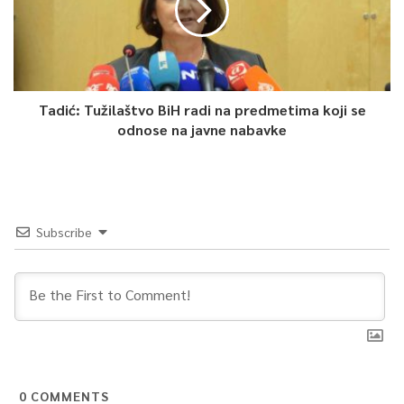
Tadić: Tužilaštvo BiH radi na predmetima koji se
odnose na javne nabavke
Subscribe
0
COMMENTS