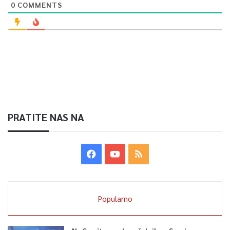
0
COMMENTS
PRATITE NAS NA
Popularno