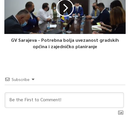
GV Sarajeva - Potrebna bolja uvezanost gradskih
općina i zajedničko planiranje
Subscribe