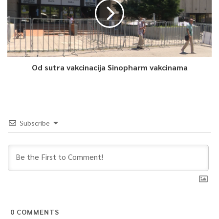
Od sutra vakcinacija Sinopharm vakcinama
Subscribe
0
COMMENTS