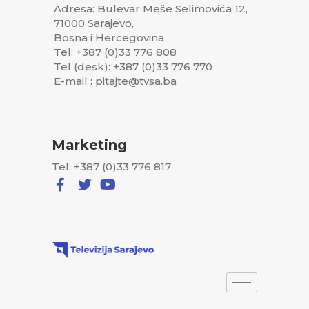
Adresa: Bulevar Meše Selimovića 12,
71000 Sarajevo,
Bosna i Hercegovina
Tel: +387 (0)33 776 808
Tel (desk): +387 (0)33 776 770
E-mail : pitajte@tvsa.ba
Marketing
Tel: +387 (0)33 776 817