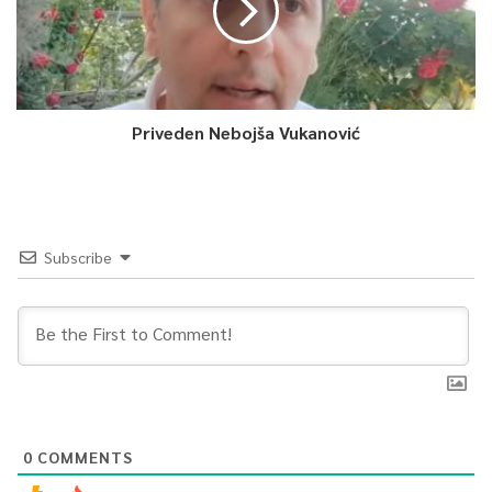
Priveden Nebojša Vukanović
Subscribe
0
COMMENTS