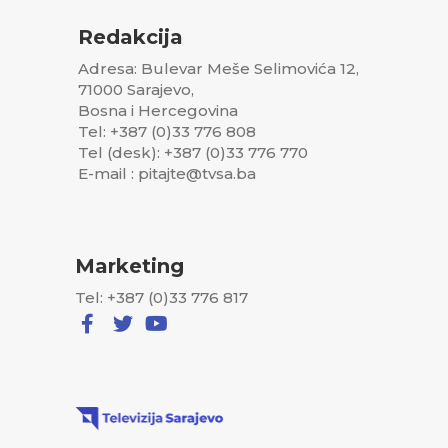
Redakcija
Adresa: Bulevar Meše Selimovića 12,
71000 Sarajevo,
Bosna i Hercegovina
Tel: +387 (0)33 776 808
Tel (desk): +387 (0)33 776 770
E-mail : pitajte@tvsa.ba
Marketing
Tel: +387 (0)33 776 817