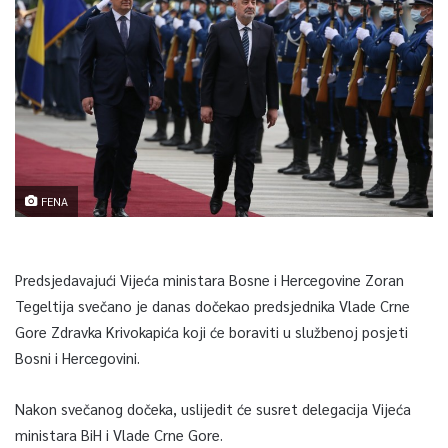
FENA
Predsjedavajući Vijeća ministara Bosne i Hercegovine Zoran
Tegeltija svečano je danas dočekao predsjednika Vlade Crne
Gore Zdravka Krivokapića koji će boraviti u službenoj posjeti
Bosni i Hercegovini.
Nakon svečanog dočeka, uslijedit će susret delegacija Vijeća
ministara BiH i Vlade Crne Gore.