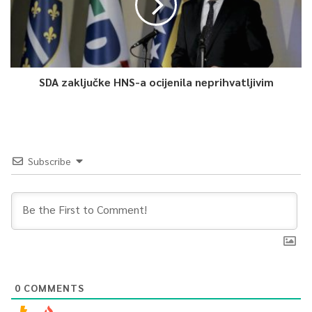
SDA zaključke HNS-a ocijenila neprihvatljivim
Subscribe
0
COMMENTS