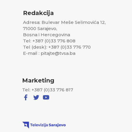
Redakcija
Adresa: Bulevar Meše Selimovića 12,
71000 Sarajevo,
Bosna i Hercegovina
Tel: +387 (0)33 776 808
Tel (desk): +387 (0)33 776 770
E-mail : pitajte@tvsa.ba
Marketing
Tel: +387 (0)33 776 817