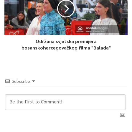
Održana svjetska premijera
bosanskohercegovačkog filma "Balada"
Subscribe