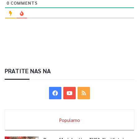
0
COMMENTS
PRATITE NAS NA
Popularno