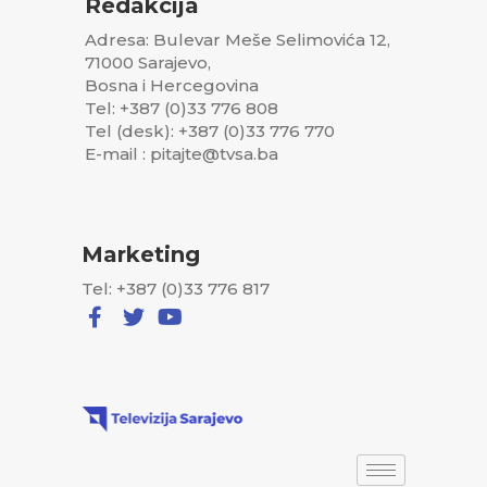
Redakcija
Adresa: Bulevar Meše Selimovića 12,
71000 Sarajevo,
Bosna i Hercegovina
Tel: +387 (0)33 776 808
Tel (desk): +387 (0)33 776 770
E-mail : pitajte@tvsa.ba
Marketing
Tel: +387 (0)33 776 817