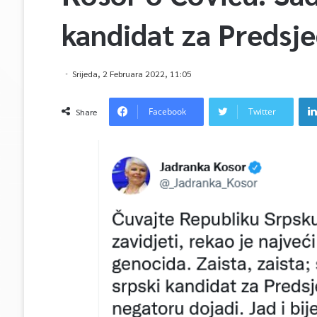
kandidat za Predsj
Srijeda, 2 Februara 2022, 11:05
Facebook
Twitter
Share