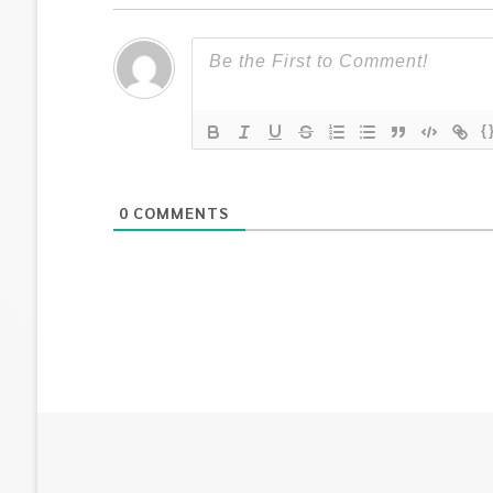
{
0
COMMENTS