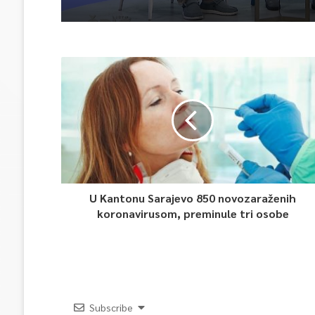
U Kantonu Sarajevo 850 novozaraženih
koronavirusom, preminule tri osobe
Subscribe