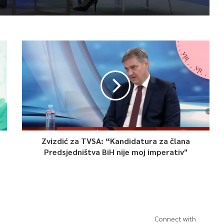
Zvizdić za TVSA: “Kandidatura za člana
Predsjedništva BiH nije moj imperativ"
Connect with