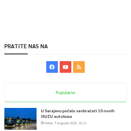
PRATITE NAS NA
Popularno
U Sarajevu počelo saobraćati 10 novih
ISUZU autobusa
Petak, 7 Augusta 2026, 10:11