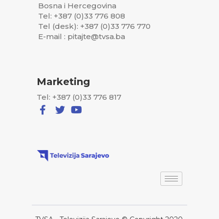
Bosna i Hercegovina
Tel: +387 (0)33 776 808
Tel (desk): +387 (0)33 776 770
E-mail : pitajte@tvsa.ba
Marketing
Tel: +387 (0)33 776 817