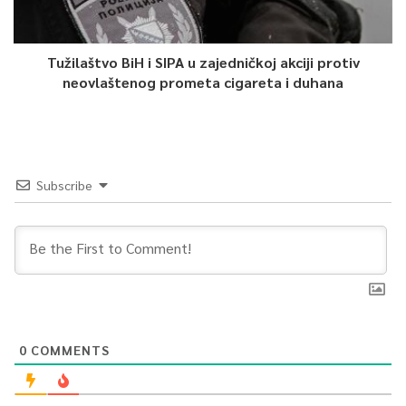
Tužilaštvo BiH i SIPA u zajedničkoj akciji protiv
neovlaštenog prometa cigareta i duhana
Subscribe
0
COMMENTS