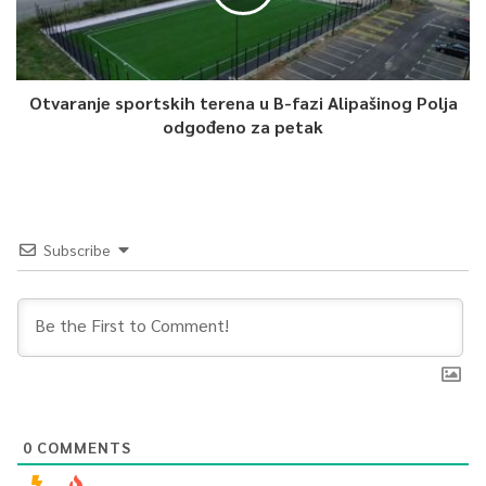
Otvaranje sportskih terena u B-fazi Alipašinog Polja
odgođeno za petak
Subscribe
0
COMMENTS