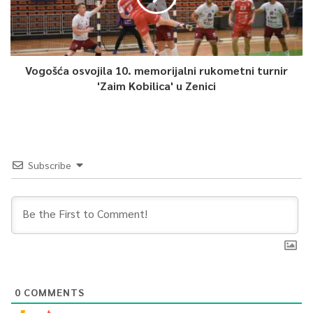
Vogošća osvojila 10. memorijalni rukometni turnir
'Zaim Kobilica' u Zenici
Subscribe
0
COMMENTS