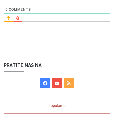
0
COMMENTS
PRATITE NAS NA
Popularno