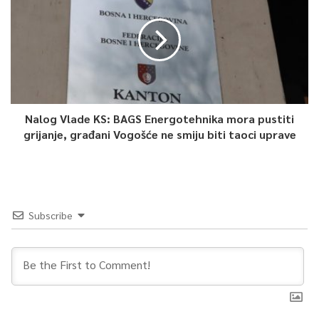
Nalog Vlade KS: BAGS Energotehnika mora pustiti
grijanje, građani Vogošće ne smiju biti taoci uprave
Subscribe