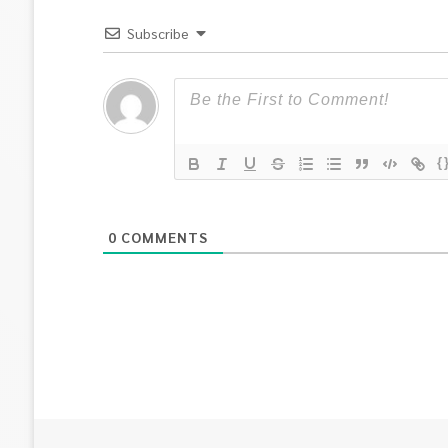
Subscribe
{
0
COMMENTS