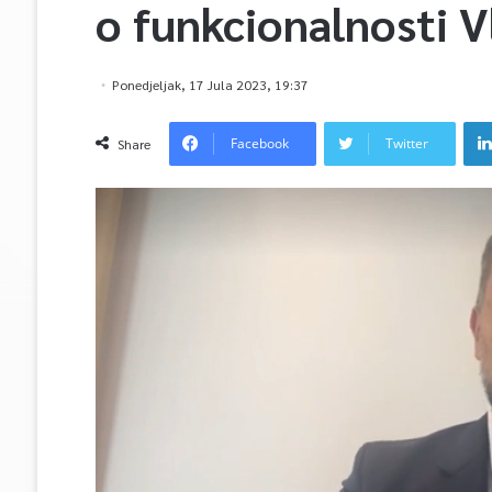
o funkcionalnosti 
Ponedjeljak, 17 Jula 2023, 19:37
Facebook
Twitter
Share