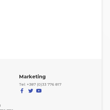
Marketing
Tel: +387 (0)33 776 817
8