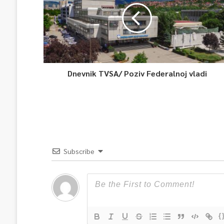
Dnevnik TVSA/ Poziv Federalnoj vladi
Subscribe
{