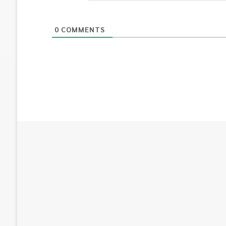
0
COMMENTS