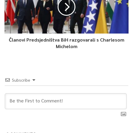
Članovi Predsjedništva BiH razgovarali s Charlesom
Michelom
Subscribe