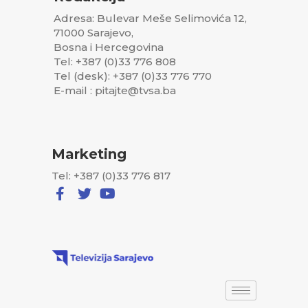
Adresa: Bulevar Meše Selimovića 12,
71000 Sarajevo,
Bosna i Hercegovina
Tel: +387 (0)33 776 808
Tel (desk): +387 (0)33 776 770
E-mail : pitajte@tvsa.ba
Marketing
Tel: +387 (0)33 776 817