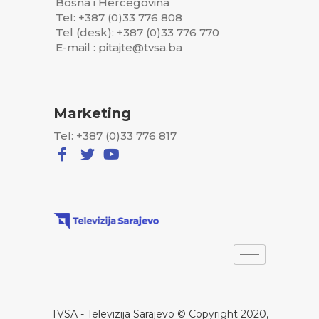
Bosna i Hercegovina
Tel: +387 (0)33 776 808
Tel (desk): +387 (0)33 776 770
E-mail : pitajte@tvsa.ba
Marketing
Tel: +387 (0)33 776 817
TVSA - Televizija Sarajevo © Copyright 2020,