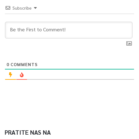
Subscribe
0
COMMENTS
PRATITE NAS NA