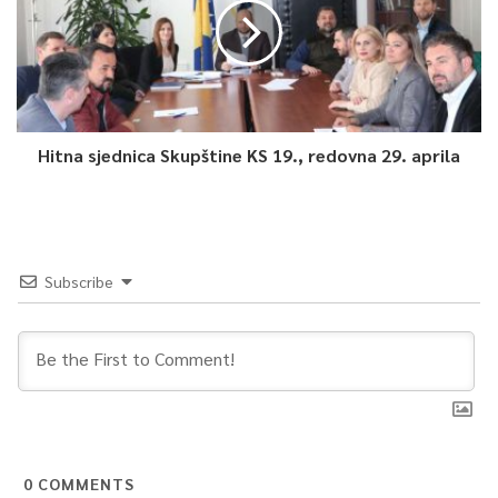
Hitna sjednica Skupštine KS 19., redovna 29. aprila
Subscribe
0
COMMENTS