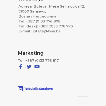
Adresa: Bulevar Meše Selimovića 12,
71000 Sarajevo,
Bosna i Hercegovina
Tel: +387 (0)33 776 808
Tel (desk): +387 (0)33 776 770
E-mail : pitajte@tvsa.ba
Marketing
Tel: +387 (0)33 776 817