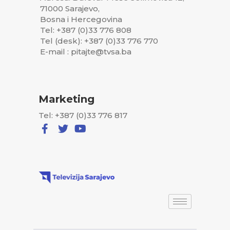
71000 Sarajevo,
Bosna i Hercegovina
Tel: +387 (0)33 776 808
Tel (desk): +387 (0)33 776 770
E-mail : pitajte@tvsa.ba
Marketing
Tel: +387 (0)33 776 817