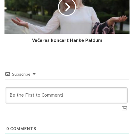
Večeras koncert Hanke Paldum
Subscribe
0
COMMENTS