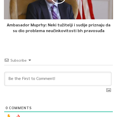
Ambasador Muprhy: Neki tužitelji i sudije priznaju da
su dio problema neučinkovitosti bh pravosuđa
Subscribe
0
COMMENTS