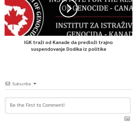
IGK traži od Kanade da predloži trajno
suspendovanje Dodika iz politike
Subscribe