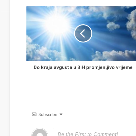
Do kraja avgusta u BiH promjenljivo vrijeme
Subscribe