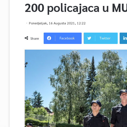
200 policajaca u M
Ponedjeljak, 16 Augusta 2021, 12:22
Facebook
Twitter
Share