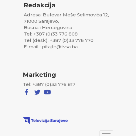
Redakcija
Adresa: Bulevar Meše Selimovića 12,
71000 Sarajevo,
Bosna i Hercegovina
Tel: +387 (0)33 776 808
Tel (desk): +387 (0)33 776 770
E-mail : pitajte@tvsa.ba
Marketing
Tel: +387 (0)33 776 817