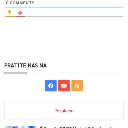
0
COMMENTS
PRATITE NAS NA
Popularno