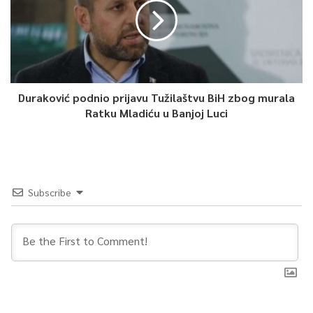
Duraković podnio prijavu Tužilaštvu BiH zbog murala
Ratku Mladiću u Banjoj Luci
Subscribe