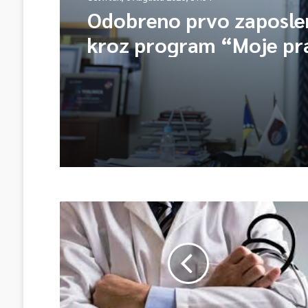
Odobreno prvo zaposle
kroz program “Moje pr