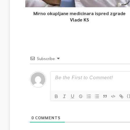
Mirno okupljane medicinara ispred zgrade
Vlade KS
Subscribe
{
0
COMMENTS