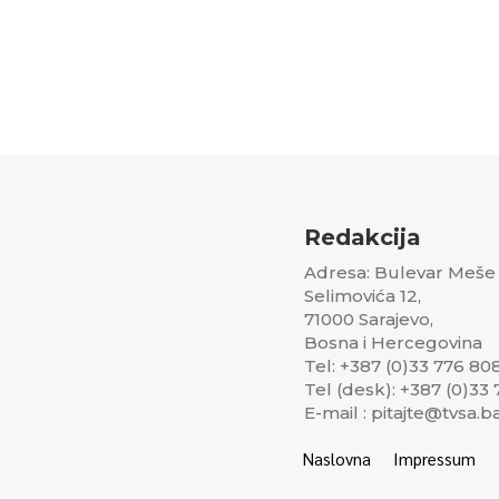
Redakcija
Adresa: Bulevar Meše
Selimovića 12,
71000 Sarajevo,
Bosna i Hercegovina
Tel: +387 (0)33 776 80
Tel (desk): +387 (0)33
E-mail : pitajte@tvsa.b
Naslovna
Impressum