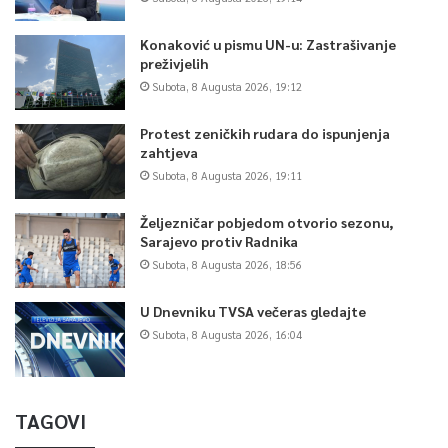
Konaković u pismu UN-u: Zastrašivanje
preživjelih
Subota, 8 Augusta 2026, 19:12
Protest zeničkih rudara do ispunjenja
zahtjeva
Subota, 8 Augusta 2026, 19:11
Željezničar pobjedom otvorio sezonu,
Sarajevo protiv Radnika
Subota, 8 Augusta 2026, 18:56
U Dnevniku TVSA večeras gledajte
Subota, 8 Augusta 2026, 16:04
TAGOVI