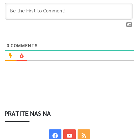
0
COMMENTS
PRATITE NAS NA