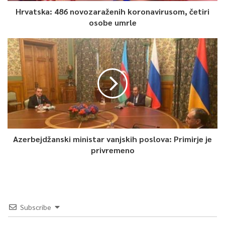
Hrvatska: 486 novozaraženih koronavirusom, četiri
osobe umrle
Azerbejdžanski ministar vanjskih poslova: Primirje je
privremeno
Subscribe