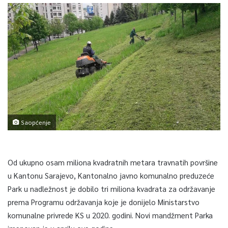
Saopćenje
Od ukupno osam miliona kvadratnih metara travnatih površine
u Kantonu Sarajevo, Kantonalno javno komunalno preduzeće
Park u nadležnost je dobilo tri miliona kvadrata za održavanje
prema Programu održavanja koje je donijelo Ministarstvo
komunalne privrede KS u 2020. godini. Novi mandžment Parka